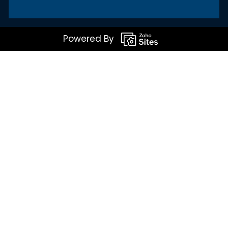
Powered By