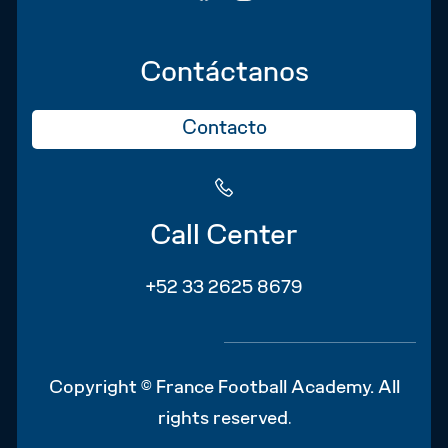
Contáctanos
Contacto
Call Center
+52 33 2625 8679
Copyright © France Football Academy. All
.
rights reserved