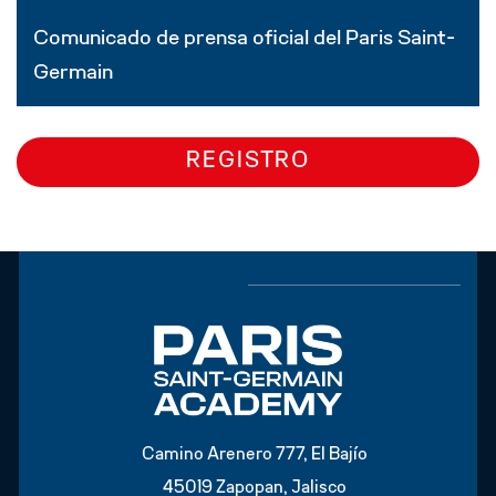
Comunicado de prensa oficial del Paris Saint-
Germain
REGISTRO
Camino Arenero 777, El Bajío
45019 Zapopan, Jalisco