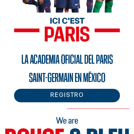
Hola
LA ACADEMIA OFICIAL DEL PARIS
SAINT-GERMAIN EN MÉXICO
REGISTRO