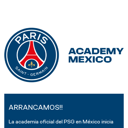
ARRANCAMOS!!
La academia oficial del PSG en México inicia