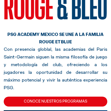
PSG ACADEMY MEXICO SE UNE A LA FAMILIA
ROUGE ET BLUE
Con presencia globlal, las academias del Paris
Saint-Germain siguen la misma filosofía de juego
y metodología del club, ofreciendo a los
jugadores la oportunidad de desarrollar su
máximo potencial y vivir la auténtica experiencia
PSG.
CONOCE NUESTROS PROGRAMAS