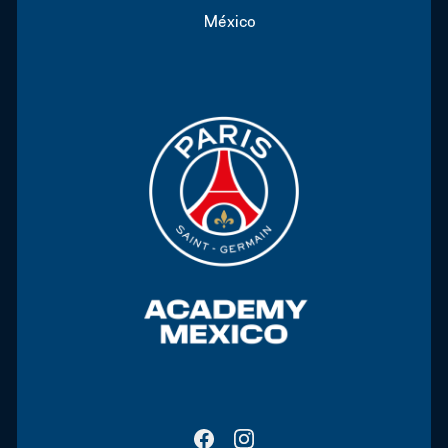
México