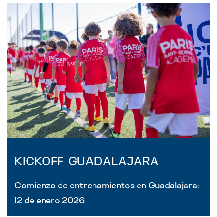
KICKOFF GUADALAJARA
Comienzo de entrenamientos en Guadalajara:
12 de enero 2026