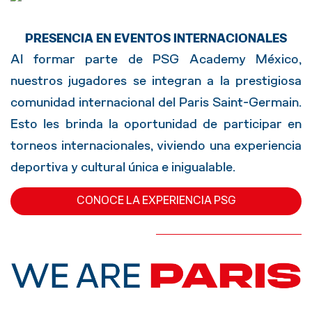
PRESENCIA EN EVENTOS INTERNACIONALES
Al formar parte de PSG Academy México,
nuestros jugadores se integran a la prestigiosa
comunidad internacional del Paris Saint-Germain.
Esto les brinda la oportunidad de participar en
torneos internacionales, viviendo una experiencia
deportiva y cultural única e inigualable.
CONOCE LA EXPERIENCIA PSG