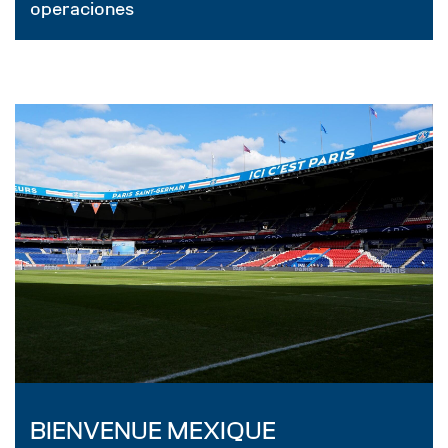
operaciones
BIENVENUE MEXIQUE